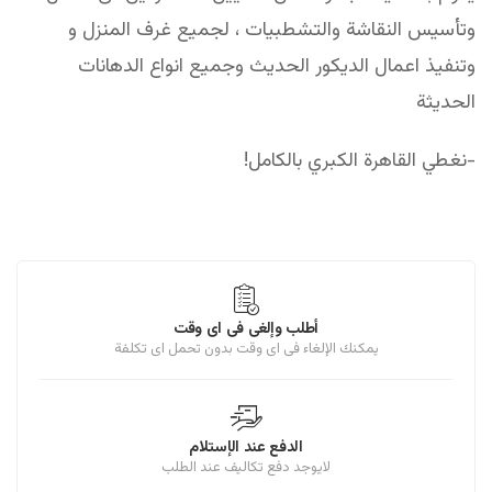
وتأسيس النقاشة والتشطبيات ، لجميع غرف المنزل و
وتنفيذ اعمال الديكور الحديث وجميع انواع الدهانات
الحديثة
-نغطي القاهرة الكبري بالكامل!
أطلب وإلغى فى اى وقت
يمكنك الإلغاء فى اى وقت بدون تحمل اى تكلفة
الدفع عند الإستلام
لايوجد دفع تكاليف عند الطلب