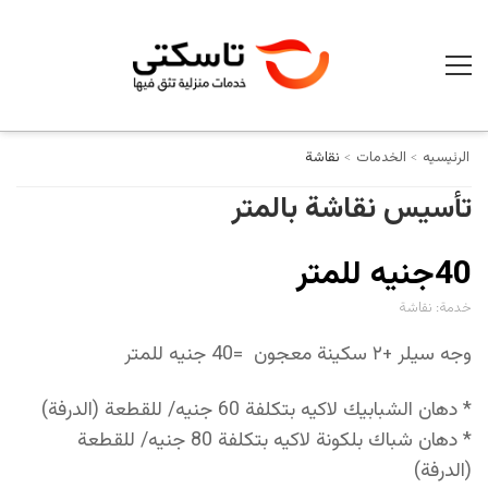
الرئيسيه
الخدمات
نقاشة
تأسيس نقاشة بالمتر
40جنيه للمتر
خدمة:
نقاشة
وجه سيلر +٢ سكينة معجون =40 جنيه للمتر
* دهان الشبابيك لاكيه بتكلفة 60 جنيه/ للقطعة (الدرفة)
* دهان شباك بلكونة لاكيه بتكلفة 80 جنيه/ للقطعة
(الدرفة)