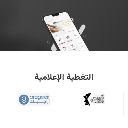
التغطية الإعلامية