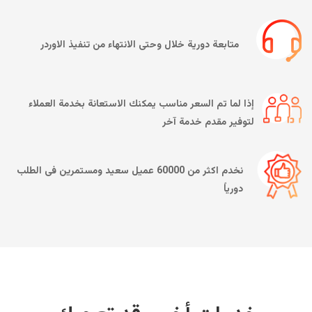
متابعة دورية خلال وحتى الانتهاء من تنفيذ الاوردر
إذا لما تم السعر مناسب يمكنك الاستعانة بخدمة العملاء
لتوفير مقدم خدمة آخر
نخدم اكثر من 60000 عميل سعيد ومستمرين فى الطلب
دورياً