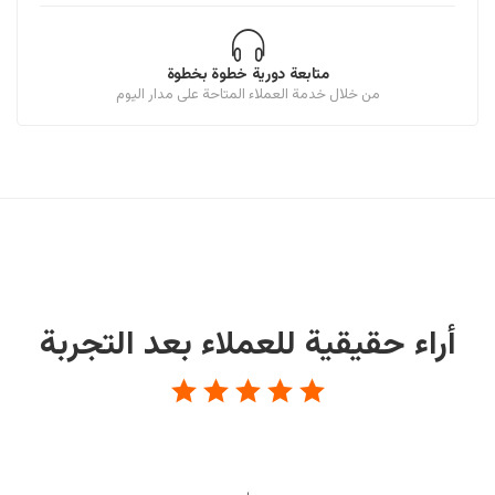
متابعة دورية خطوة بخطوة
من خلال خدمة العملاء المتاحة على مدار اليوم
أراء حقيقية للعملاء بعد التجربة