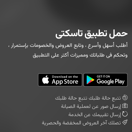
حمل تطبيق تاسكتى
أطلب أسهل وأسرع ، وتابع العروض والخصومات بإستمرار ،
وتحكم فى طلباتك ومميزات أكتر على التطبيق
تتبع حالة طلبك تتبع حالة طلبك
إرسال صور عن لعملية الصيانة
إرسال تقييمك عن الخدمة
تصلك آخر العروض المخفضة والحصرية