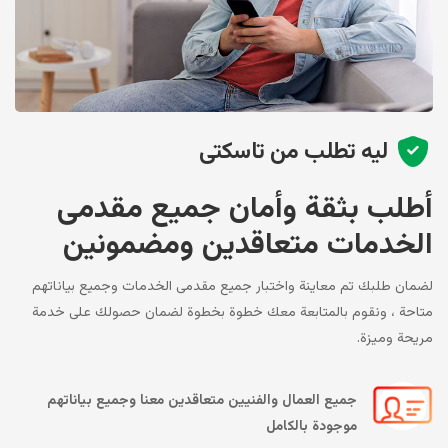
ليه تطلب من تاسكتى
أطلب بثقة وأمان جميع مقدمى
الخدمات متعاقدين ومضمونين
لضمان طلبك تم معاينة واختبار جميع مقدمى الخدمات وجميع بياناتهم
متاحة ، ونقوم بالمتابعة معك خطوة بخطوة لضمان حصولك على خدمة
مريحة وميزة.
جميع العمال والفنيين متعاقدين معنا وجميع بياناتهم
موجودة بالكامل