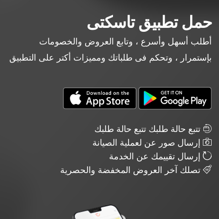
حمل تطبيق تاسكتى
أطلب أسهل وأسرع ، وتابع العروض والخصومات
بإستمرار ، وتحكم فى طلباتك ومميزات أكتر على التطبيق
تتبع حالة طلبك تتبع حالة طلبك
إرسال صور عن لعملية الصيانة
إرسال تقييمك عن الخدمة
تصلك آخر العروض المخفضة والحصرية