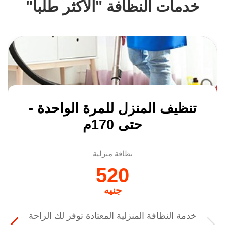
خدمات النظافة "الأكثر طلباً"
تنظيف المنزل للمرة الواحدة -
حتى 170م
نظافة منزلية
520
جنيه
خدمة النظافة المنزلية المعتادة توفر لك الراحة