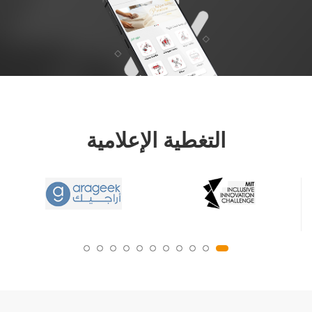
التغطية الإعلامية