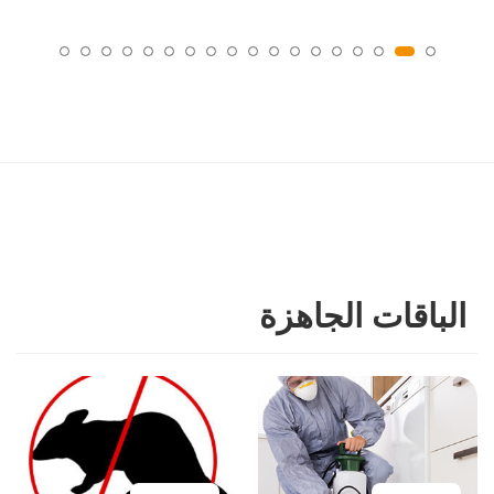
الباقات الجاهزة