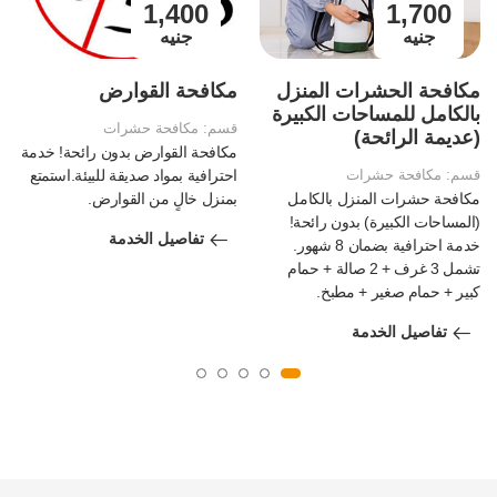
1,400
1,700
جنيه
جنيه
مكافحة الحشرات المنزل
مكافحة القوارض
بالكامل للمساحات الكبيرة
قسم:
مكافحة حشرات
(عديمة الرائحة)
مكافحة القوارض بدون رائحة! خدمة
قسم:
مكافحة حشرات
احترافية بمواد صديقة للبيئة.استمتع
مكافحة حشرات المنزل بالكامل
بمنزل خالٍ من القوارض.
(المساحات الكبيرة) بدون رائحة!
تفاصيل الخدمة
خدمة احترافية بضمان 8 شهور.
تشمل 3 غرف + 2 صالة + حمام
كبير + حمام صغير + مطبخ.
تفاصيل الخدمة