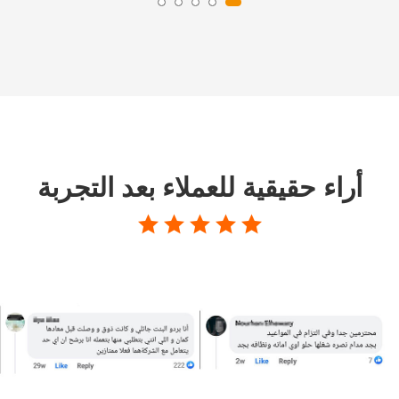
أراء حقيقية للعملاء بعد التجربة