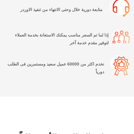
متابعة دورية خلال وحتى الانتهاء من تنفيذ الاوردر
إذا لما تم السعر مناسب يمكنك الاستعانة بخدمة العملاء
لتوفير مقدم خدمة آخر
نخدم اكثر من 60000 عميل سعيد ومستمرين فى الطلب
دورياً