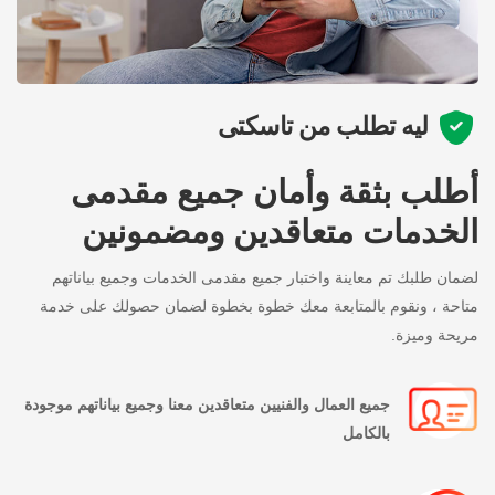
ليه تطلب من تاسكتى
أطلب بثقة وأمان جميع مقدمى
الخدمات متعاقدين ومضمونين
لضمان طلبك تم معاينة واختبار جميع مقدمى الخدمات وجميع بياناتهم
متاحة ، ونقوم بالمتابعة معك خطوة بخطوة لضمان حصولك على خدمة
مريحة وميزة.
جميع العمال والفنيين متعاقدين معنا وجميع بياناتهم موجودة
بالكامل