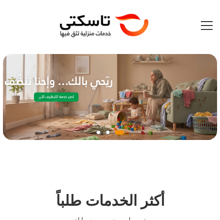
أكثر الخدمات طلباً