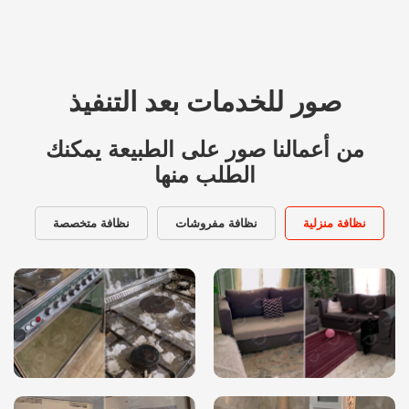
صور للخدمات بعد التنفيذ
من أعمالنا صور على الطبيعة يمكنك
الطلب منها
نظافة منزلية
نظافة مفروشات
نظافة متخصصة