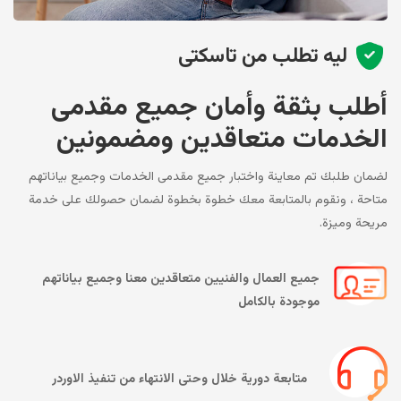
ليه تطلب من تاسكتى
أطلب بثقة وأمان جميع مقدمى
الخدمات متعاقدين ومضمونين
لضمان طلبك تم معاينة واختبار جميع مقدمى الخدمات وجميع بياناتهم
متاحة ، ونقوم بالمتابعة معك خطوة بخطوة لضمان حصولك على خدمة
مريحة وميزة.
جميع العمال والفنيين متعاقدين معنا وجميع بياناتهم
موجودة بالكامل
متابعة دورية خلال وحتى الانتهاء من تنفيذ الاوردر