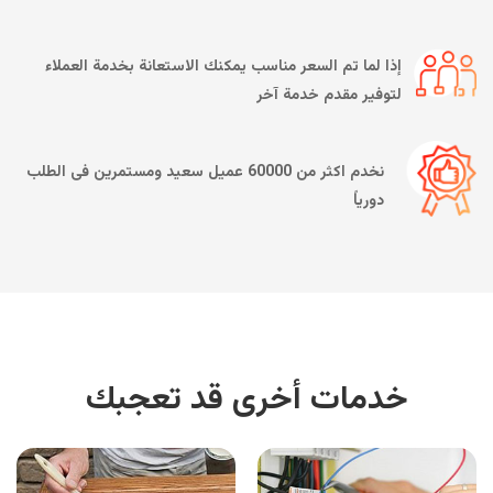
إذا لما تم السعر مناسب يمكنك الاستعانة بخدمة العملاء
لتوفير مقدم خدمة آخر
نخدم اكثر من 60000 عميل سعيد ومستمرين فى الطلب
دورياً
خدمات أخرى قد تعجبك