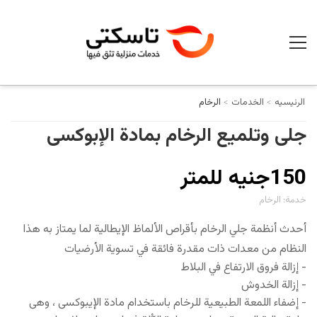
الرئيسيه
الخدمات
الرخام
جلى وتلميع الرخام بمادة الإبوكسى
150جنيه للمتر
خدمة:
الرخام
أحدث أنظمة جلي الرخام بأقراص الألماظ الإيطالية لما يمتاز به هذا
النظام من معدات ذات مقدرة فائقة في تسوية الأرضيات
- إزالة فروق الارتفاع في البلاط
- إزالة الخدوش
- إضفاء اللمعة الطبيعية للرخام باستخدام مادة الإيبوكسى ، وهى