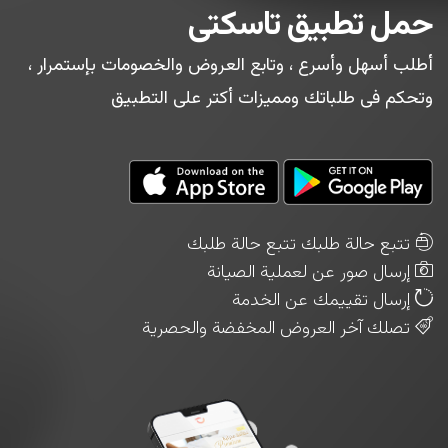
حمل تطبيق تاسكتى
أطلب أسهل وأسرع ، وتابع العروض والخصومات بإستمرار ،
وتحكم فى طلباتك ومميزات أكتر على التطبيق
تتبع حالة طلبك تتبع حالة طلبك
إرسال صور عن لعملية الصيانة
إرسال تقييمك عن الخدمة
تصلك آخر العروض المخفضة والحصرية