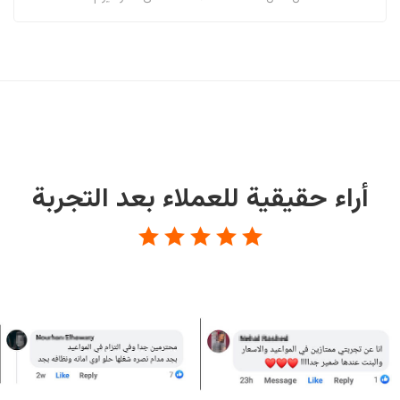
أراء حقيقية للعملاء بعد التجربة