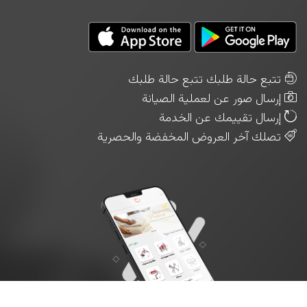
تتبع حالة طلبك تتبع حالة طلبك
إرسال صور عن لعملية الصيانة
إرسال تقييمك عن الخدمة
تصلك آخر العروض المخفضة والحصرية