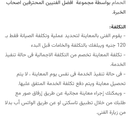
الحمام
بواسطة مجموعة افضل الفنيين المحترفين اصحاب
الخبرة.
التكلفة:
- يقوم الفنى بالمعاينة لتحديد عملية وتكلفة الصيانة فقط بـ
120 جنيه ويبلغك بالتكلفة والخامات قبل البدء
- تكلفة المعاينة تخصم من التكلفة الاجمالية فى حالة تنفيذ
الخدمة.
- فى حالة تنفيذ الخدمة فى نفس يوم المعاينة ، لا يتم
تحصيل معاينة ويتم دفع تكلفة الخدمة المتفق عليها.
- ويمكنك إجراء معاينة مجانية عن طريق إرفاق صور مع
طلبك من خلال تطبيق تاسكتى او عن طريق الواتس أب بدلا
من زيارة الفنى.