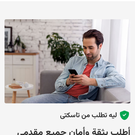
ليه تطلب من تاسكتى
أطلب بثقة وأمان جميع مقدمى