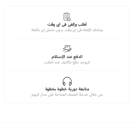
أطلب وإلغى فى اى وقت
يمكنك الإلغاء فى اى وقت بدون تحمل اى تكلفة
الدفع عند الإستلام
لايوجد دفع تكاليف عند الطلب
متابعة دورية خطوة بخطوة
من خلال خدمة العملاء المتاحة على مدار اليوم