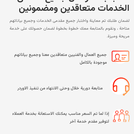
الخدمات متعاقدين ومضمونين
لضمان طلبك تم معاينة واختبار جميع مقدمى الخدمات وجميع بياناتهم
متاحة ، ونقوم بالمتابعة معك خطوة بخطوة لضمان حصولك على خدمة
مريحة وميزة.
جميع العمال والفنيين متعاقدين معنا وجميع بياناتهم
موجودة بالكامل
متابعة دورية خلال وحتى الانتهاء من تنفيذ الاوردر
إذا لما تم السعر مناسب يمكنك الاستعانة بخدمة العملاء
لتوفير مقدم خدمة آخر