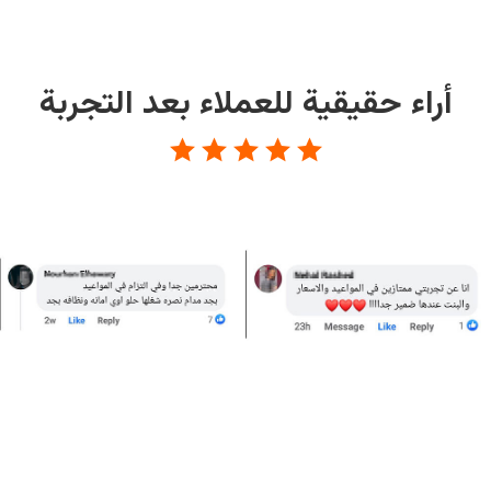
أراء حقيقية للعملاء بعد التجربة