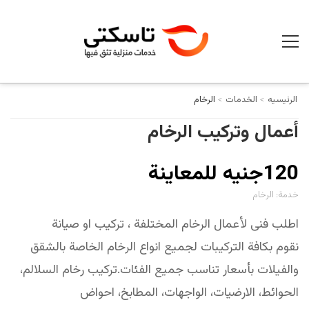
الرئيسيه
الخدمات
الرخام
أعمال وتركيب الرخام
120جنيه للمعاينة
خدمة:
الرخام
اطلب فنى لأعمال الرخام المختلفة ، تركيب او صيانة
نقوم بكافة التركيبات لجميع انواع الرخام الخاصة بالشقق
والفيلات بأسعار تناسب جميع الفئات.
تركيب رخام السلالم،
الحوائط، الارضيات، الواجهات، المطابخ، احواض