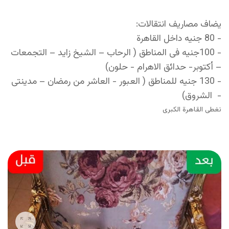
يضاف مصاريف انتقالات:
- 80 جنيه داخل القاهرة
- 100جنيه فى المناطق ( الرحاب – الشيخ زايد – التجمعات
– أكتوبر- حدائق الاهرام - حلون)
- 130 جنيه للمناطق ( العبور - العاشر من رمضان – مدينتى
- الشروق)
نغطى القاهرة الكبرى