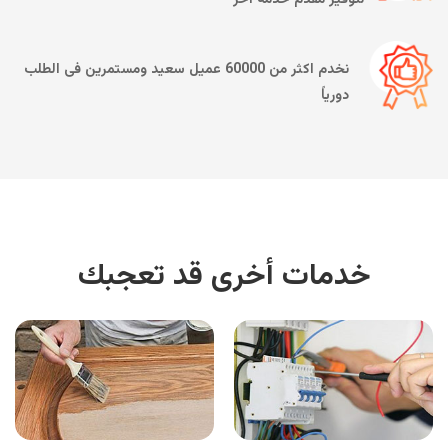
نخدم اكثر من 60000 عميل سعيد ومستمرين فى الطلب
دورياً
خدمات أخرى قد تعجبك