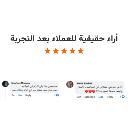
أراء حقيقية للعملاء بعد التجربة