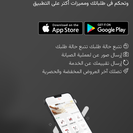
وتحكم فى طلباتك ومميزات أكتر على التطبيق
تتبع حالة طلبك تتبع حالة طلبك
إرسال صور عن لعملية الصيانة
إرسال تقييمك عن الخدمة
تصلك آخر العروض المخفضة والحصرية