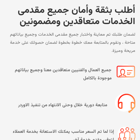
أطلب بثقة وأمان جميع مقدمى
الخدمات متعاقدين ومضمونين
لضمان طلبك تم معاينة واختبار جميع مقدمى الخدمات وجميع بياناتهم
متاحة ، ونقوم بالمتابعة معك خطوة بخطوة لضمان حصولك على خدمة
مريحة وميزة.
جميع العمال والفنيين متعاقدين معنا وجميع بياناتهم
موجودة بالكامل
متابعة دورية خلال وحتى الانتهاء من تنفيذ الاوردر
إذا لما تم السعر مناسب يمكنك الاستعانة بخدمة العملاء
لتوفير مقدم خدمة آخر