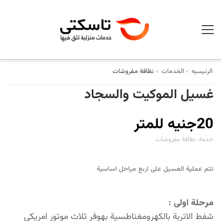
الرئيسيه
الخدمات
نظافة مفروشات
غسيل الموكيت والسجاد
20جنيه للمتر
خدمة:
نظافة مفروشات
تتم عملية الغسيل على اربع مراحل اساسية
مرحلة اولى :
شفط الاتربة بالكهرومغناطسية بهوفر ثلاث موتور امريكى