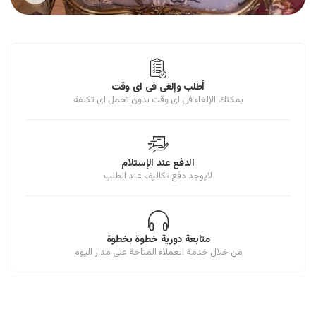
أطلب وإلغى فى اى وقت
يمكنك الإلغاء فى اى وقت بدون تحمل اى تكلفة
الدفع عند الإستلام
لايوجد دفع تكاليف عند الطلب
متابعة دورية خطوة بخطوة
من خلال خدمة العملاء المتاحة على مدار اليوم