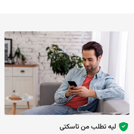
ليه تطلب من تاسكتى