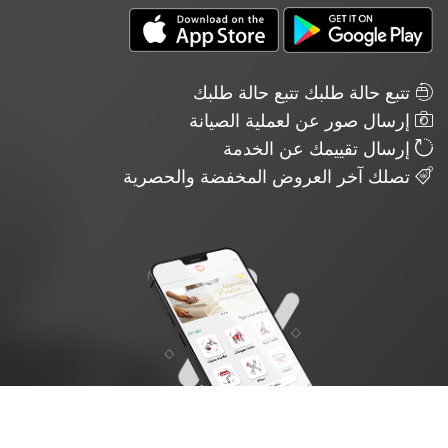
تتبع حالة طلبك تتبع حالة طلبك
إرسال صور عن لعملية الصيانة
إرسال تقييمك عن الخدمة
تصلك آخر العروض المخفضة والحصرية