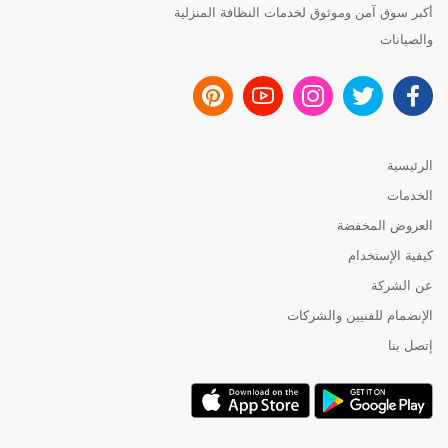
أكبر سوق آمن وموثوق لخدمات النظافة المنزلية
والصيانات
الرئيسية
الخدمات
العروض المخفضة
كيفية الإستخدام
عن الشركة
الإنضمام للفنيين والشركات
إتصل بنا