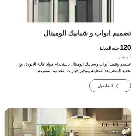
تصميم ابواب و شبابيك الوميتال
120
جنيه للمعاينة
ألوميتال
تصميم وتنفيذ أبواب وشبابيك الوميتال باستخدام مواد عالية الجودة، مع
تحديد السعر بعد المعاينة وتوفير خيارات التصميم المتنوعة.
التفاصيل