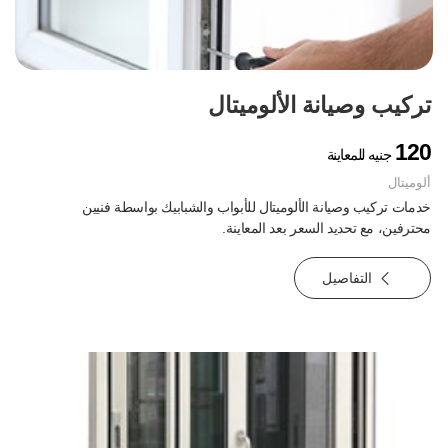
تركيب وصيانة الألوميتال
120
جنيه للمعاينة
ألوميتال
خدمات تركيب وصيانة الألوميتال للأبواب والشبابيك بواسطة فنيين
محترفين، مع تحديد السعر بعد المعاينة.
التفاصيل