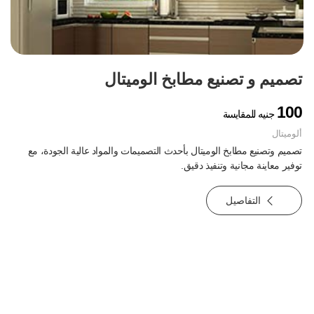
تصميم و تصنيع مطابخ الوميتال
100
جنيه للمقايسة
ألوميتال
تصميم وتصنيع مطابخ الوميتال بأحدث التصميمات والمواد عالية الجودة، مع
توفير معاينة مجانية وتنفيذ دقيق.
التفاصيل