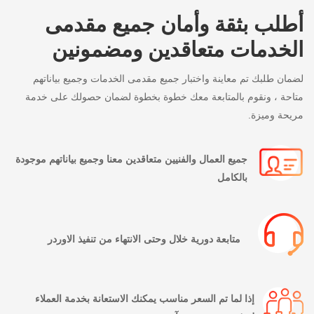
أطلب بثقة وأمان جميع مقدمى
الخدمات متعاقدين ومضمونين
لضمان طلبك تم معاينة واختبار جميع مقدمى الخدمات وجميع بياناتهم
متاحة ، ونقوم بالمتابعة معك خطوة بخطوة لضمان حصولك على خدمة
مريحة وميزة.
جميع العمال والفنيين متعاقدين معنا وجميع بياناتهم موجودة
بالكامل
متابعة دورية خلال وحتى الانتهاء من تنفيذ الاوردر
إذا لما تم السعر مناسب يمكنك الاستعانة بخدمة العملاء