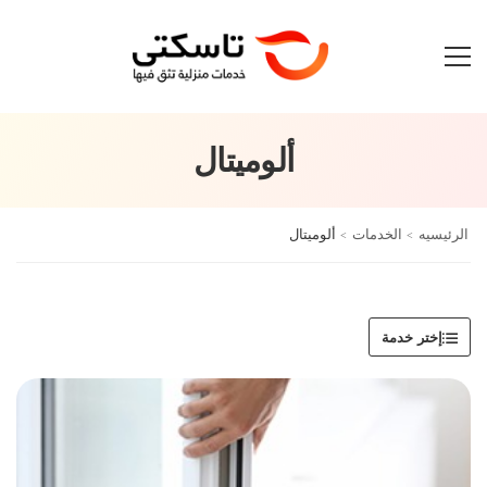
ألوميتال
الرئيسيه
الخدمات
ألوميتال
إختر خدمة