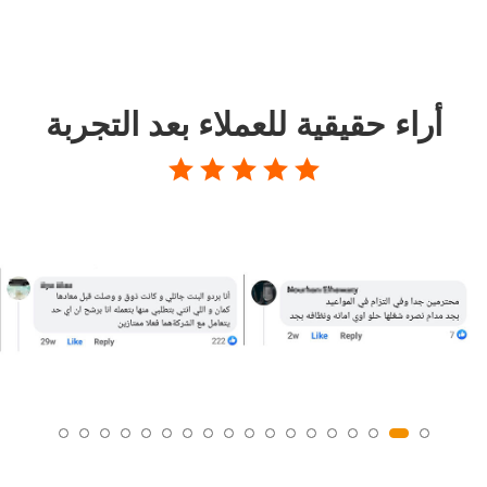
أراء حقيقية للعملاء بعد التجربة