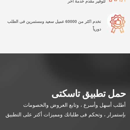
لتوفير مقدم خدمة آخر
نخدم اكثر من 60000 عميل سعيد ومستمرين فى الطلب
دورياً
حمل تطبيق تاسكتى
أطلب أسهل وأسرع ، وتابع العروض والخصومات
بإستمرار ، وتحكم فى طلباتك ومميزات أكتر على التطبيق