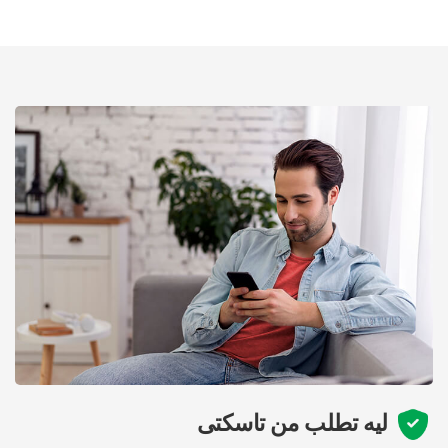
ليه تطلب من تاسكتى