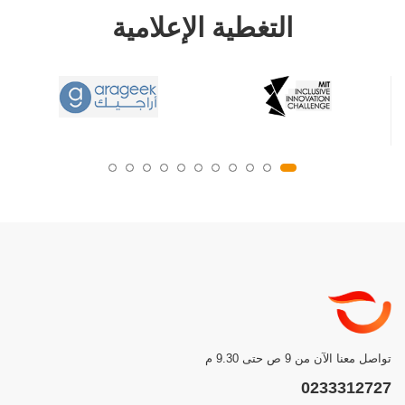
التغطية الإعلامية
تواصل معنا الآن من 9 ص حتى 9.30 م
0233312727